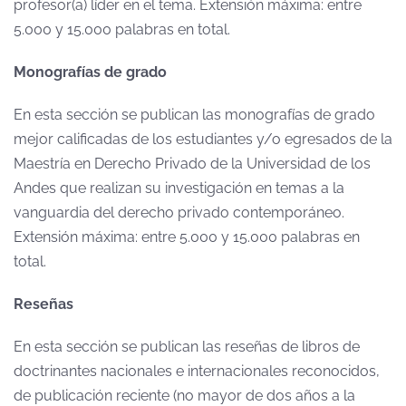
profesor(a) líder en el tema. Extensión máxima: entre
5.000 y 15.000 palabras en total.
Monografías de grado
En esta sección se publican las monografías de grado
mejor calificadas de los estudiantes y/o egresados de la
Maestría en Derecho Privado de la Universidad de los
Andes que realizan su investigación en temas a la
vanguardia del derecho privado contemporáneo.
Extensión máxima: entre 5.000 y 15.000 palabras en
total.
Reseñas
En esta sección se publican las reseñas de libros de
doctrinantes nacionales e internacionales reconocidos,
de publicación reciente (no mayor de dos años a la