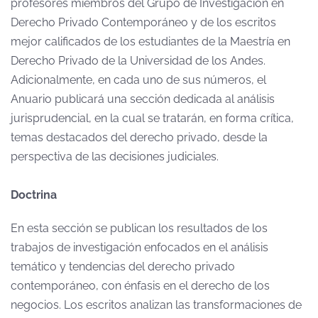
profesores miembros del Grupo de Investigación en
Derecho Privado Contemporáneo y de los escritos
mejor calificados de los estudiantes de la Maestría en
Derecho Privado de la Universidad de los Andes.
Adicionalmente, en cada uno de sus números, el
Anuario publicará una sección dedicada al análisis
jurisprudencial, en la cual se tratarán, en forma crítica,
temas destacados del derecho privado, desde la
perspectiva de las decisiones judiciales.
Doctrina
En esta sección se publican los resultados de los
trabajos de investigación enfocados en el análisis
temático y tendencias del derecho privado
contemporáneo, con énfasis en el derecho de los
negocios. Los escritos analizan las transformaciones de