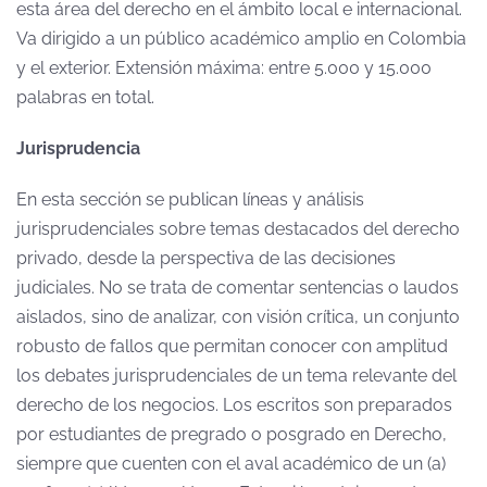
esta área del derecho en el ámbito local e internacional.
Va dirigido a un público académico amplio en Colombia
y el exterior. Extensión máxima: entre 5.000 y 15.000
palabras en total.
Jurisprudencia
En esta sección se publican líneas y análisis
jurisprudenciales sobre temas destacados del derecho
privado, desde la perspectiva de las decisiones
judiciales. No se trata de comentar sentencias o laudos
aislados, sino de analizar, con visión crítica, un conjunto
robusto de fallos que permitan conocer con amplitud
los debates jurisprudenciales de un tema relevante del
derecho de los negocios. Los escritos son preparados
por estudiantes de pregrado o posgrado en Derecho,
siempre que cuenten con el aval académico de un (a)